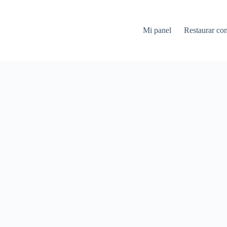
Mi panel
Restaurar co