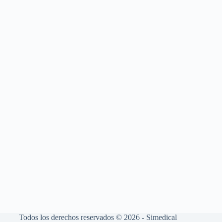
Todos los derechos reservados © 2026 - Simedical