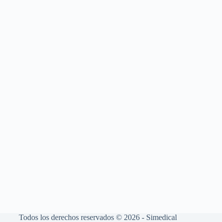
Todos los derechos reservados © 2026 - Simedical