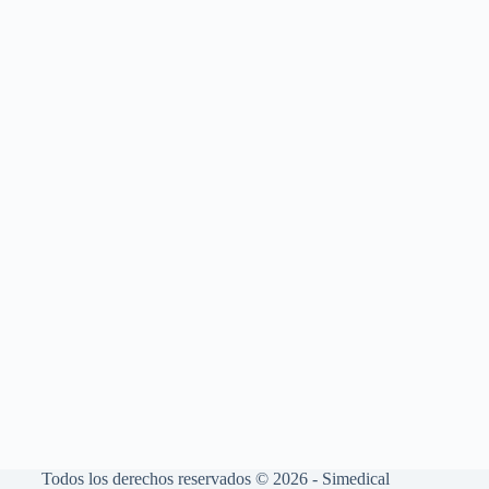
Todos los derechos reservados © 2026 - Simedical